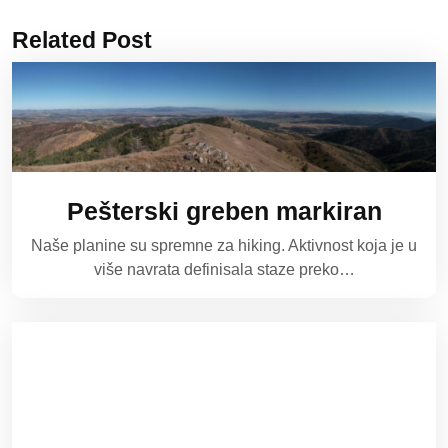
Related Post
Pešterski greben markiran
Naše planine su spremne za hiking. Aktivnost koja je u
više navrata definisala staze preko…