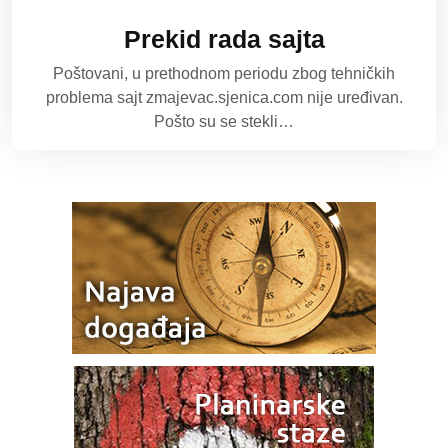
Prekid rada sajta
Poštovani, u prethodnom periodu zbog tehničkih
problema sajt zmajevac.sjenica.com nije uređivan.
Pošto su se stekli…