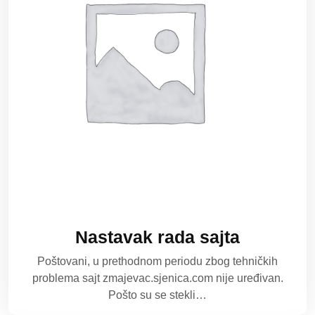
Nastavak rada sajta
Poštovani, u prethodnom periodu zbog tehničkih
problema sajt zmajevac.sjenica.com nije uređivan.
Pošto su se stekli…