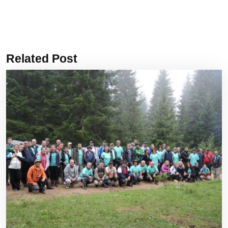
Related Post