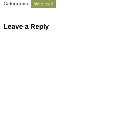
Categories:
Aktuelnosti
Leave a Reply