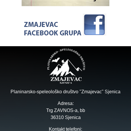
Planinarsko-speleološko društvo "Zmajevac" Sjenica
Adresa:
Trg ZAVNOS-a, bb
36310 Sjenica
Kontakt telefoni: